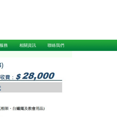
服務
相關資訊
聯絡我們